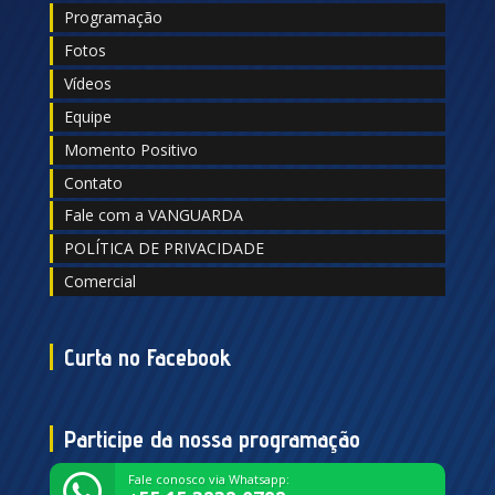
Programação
Fotos
Vídeos
Equipe
Momento Positivo
Contato
Fale com a VANGUARDA
POLÍTICA DE PRIVACIDADE
Comercial
Curta no Facebook
Participe da nossa programação
Fale conosco via Whatsapp: