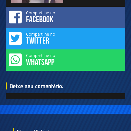
Compartilhe no
FACEBOOK
Compartilhe no
TWITTER
Compartilhe no
WHATSAPP
Deixe seu comentário: