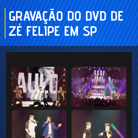
GRAVAÇÃO DO DVD DE
ZÉ FELIPE EM SP