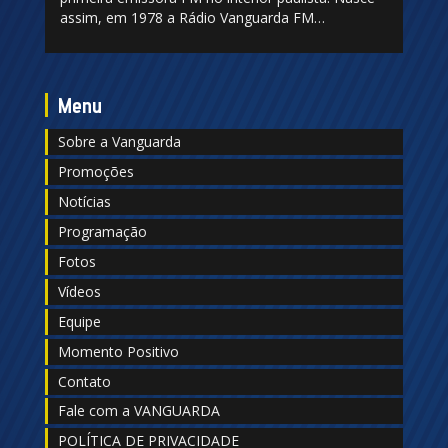
assim, em 1978 a Rádio Vanguarda FM…
Menu
Sobre a Vanguarda
Promoções
Notícias
Programação
Fotos
Vídeos
Equipe
Momento Positivo
Contato
Fale com a VANGUARDA
POLÍTICA DE PRIVACIDADE