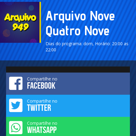
Arquivo Nove
Quatro Nove
Dias do programa: dom, Horário: 20:00 as
22:00
Compartilhe no
FACEBOOK
Compartilhe no
TWITTER
Compartilhe no
WHATSAPP