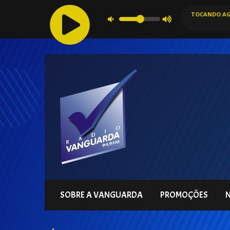
TOCANDO AG
AO VIVO
SOBRE A VANGUARDA
PROMOÇÕES
N