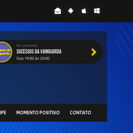
No comando:
SUCESSOS DA VANGUARDA
Das 19:00 às 20:00
IPE
MOMENTO POSITIVO
CONTATO