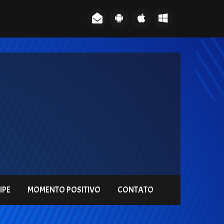
IPE
MOMENTO POSITIVO
CONTATO