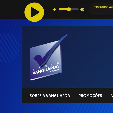
TOCANDO AG
AO VIVO
SOBRE A VANGUARDA
PROMOÇÕES
N