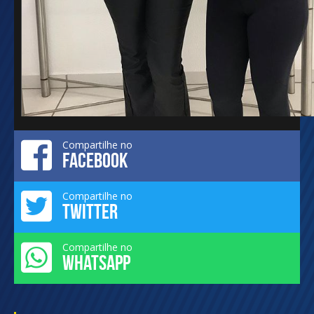
Compartilhe no
FACEBOOK
Compartilhe no
TWITTER
Compartilhe no
WHATSAPP