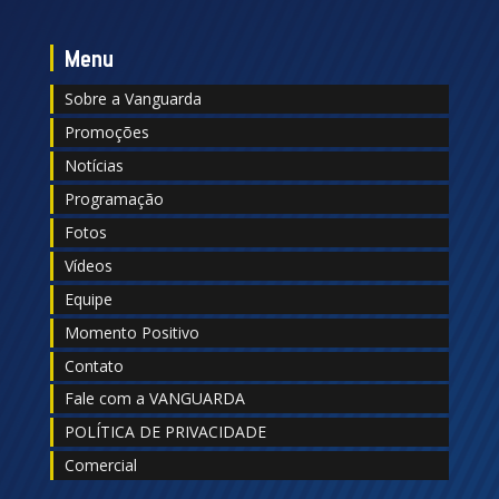
Menu
Sobre a Vanguarda
Promoções
Notícias
Programação
Fotos
Vídeos
Equipe
Momento Positivo
Contato
Fale com a VANGUARDA
POLÍTICA DE PRIVACIDADE
Comercial