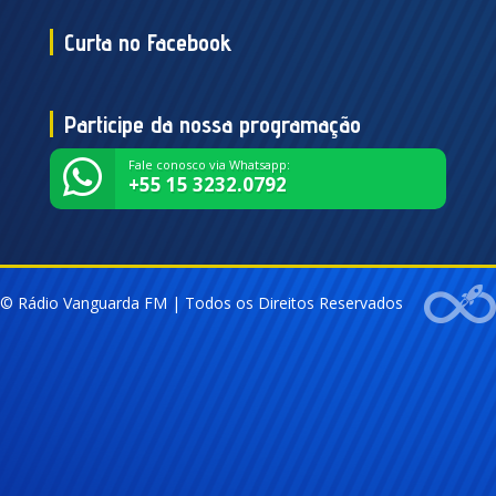
Curta no Facebook
Participe da nossa programação
Fale conosco via Whatsapp:
+55 15 3232.0792
© Rádio Vanguarda FM | Todos os Direitos Reservados