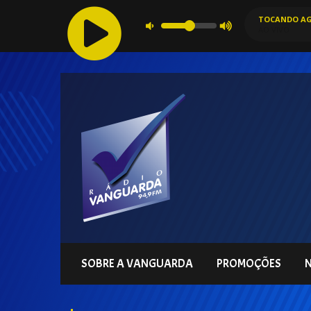
TOCANDO AG
AO VIVO
SOBRE A VANGUARDA
PROMOÇÕES
N