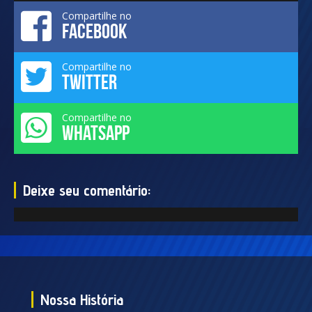
Compartilhe no
FACEBOOK
Compartilhe no
TWITTER
Compartilhe no
WHATSAPP
Deixe seu comentário:
Nossa História