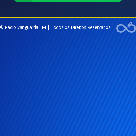
© Rádio Vanguarda FM | Todos os Direitos Reservados