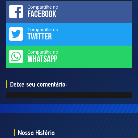
Compartilhe no
FACEBOOK
Compartilhe no
TWITTER
Compartilhe no
WHATSAPP
Deixe seu comentário:
Nossa História