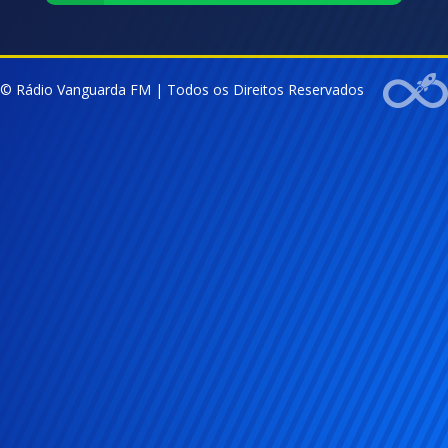
© Rádio Vanguarda FM | Todos os Direitos Reservados