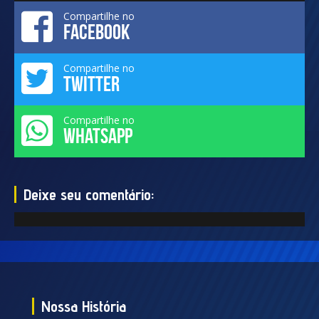
Compartilhe no
FACEBOOK
Compartilhe no
TWITTER
Compartilhe no
WHATSAPP
Deixe seu comentário:
Nossa História