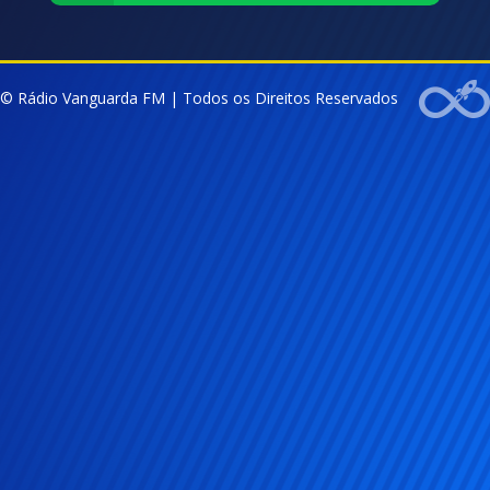
© Rádio Vanguarda FM | Todos os Direitos Reservados